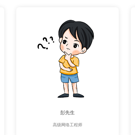
彭先生
高级网络工程师