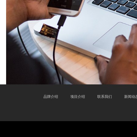
品牌介绍
项目介绍
联系我们
新闻动