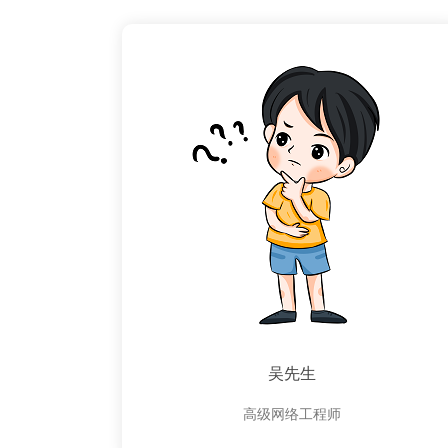
吴先生
高级网络工程师