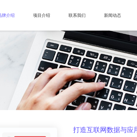
品牌介绍
项目介绍
联系我们
新闻动态
打造互联网数据与应