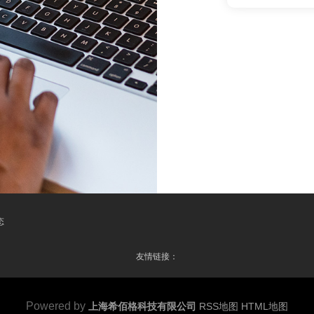
态
友情链接：
Powered by
上海希佰格科技有限公司
RSS地图
HTML地图