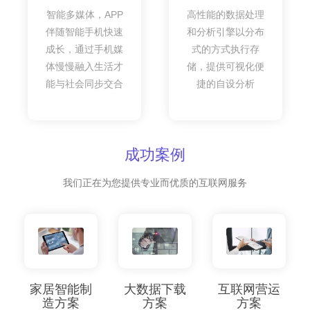
智能多媒体，APP
高性能的数据处理
伴随智能手机快速
和分析引擎以分布
成长，通过手机媒
式的方式执行存
体慢慢融入生活才
储，提供可视化便
能与社会同步交合
捷的自设分析
成功案例
我们正在为您提供专业而优质的互联网服务
家居智能制
大数据下载
互联网营运
造方案
方案
方案