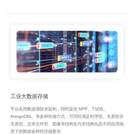
工业大数据存储
平台采用数据湖技术架构，同时提供 MPP、TSDB、
MangoDBs、等多种存储方式，可同时满足时序型、关系型非
关系型、文本文件型、图像等结构化与非结构化及不同应用场
景下的数据多样性存储要求