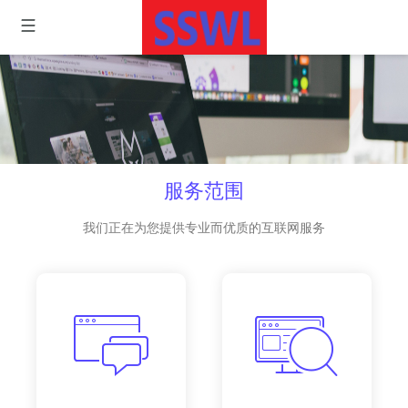
服务范围
我们正在为您提供专业而优质的互联网服务