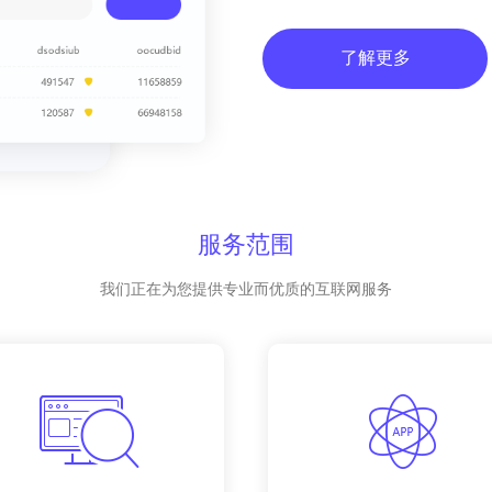
了解更多
服务范围
我们正在为您提供专业而优质的互联网服务