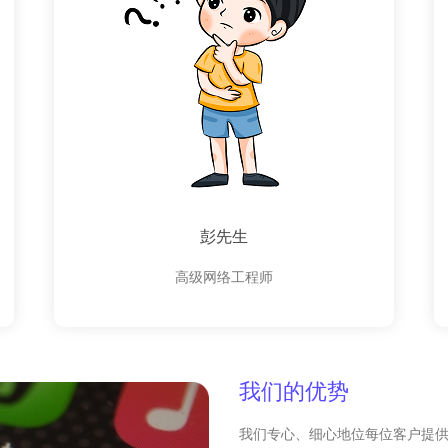
彭先生
高级网络工程师
我们的优势
我们专心、细心地位每位客户提