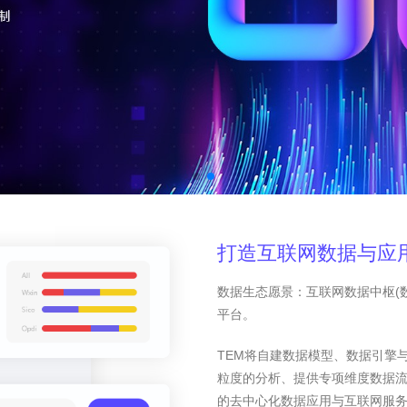
打造互联网数据与应
数据生态愿景：互联网数据中枢(
平台。
TEM将自建数据模型、数据引擎
粒度的分析、提供专项维度数据
的去中心化数据应用与互联网服