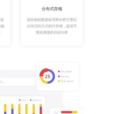
分布式存储
手机
高性能的数据处理和分析引擎以
慢融
分布式的方式执行存储，提供可
合
视化便捷的自设分析