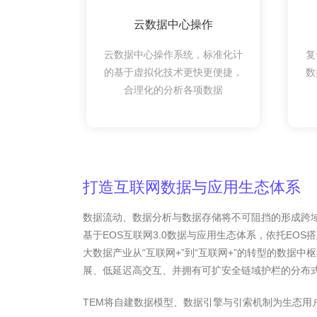
云数据中心操作
云数据中心操作系统，标准化计
复
的基于虚拟化技术更快更便捷，
数
合理化的分析各项数据
打造互联网数据与应用生态体系
数据流动、数据分析与数据存储将不可阻挡的形成跨域趋势
基于EOS互联网3.0数据与应用生态体系，依托EOS
大数据产业从“互联网+”到“互联网+”的转型的数据
展、低延迟高交互、并拥有可扩安全链域护栏的分布
TEM将自建数据模型、数据引擎与引索机制为生态用