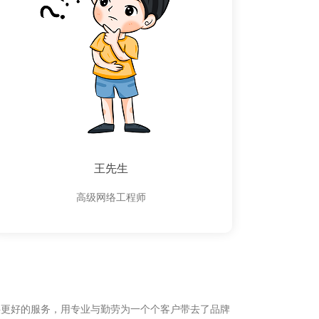
王先生
高级网络工程师
供更好的服务，用专业与勤劳为一个个客户带去了品牌