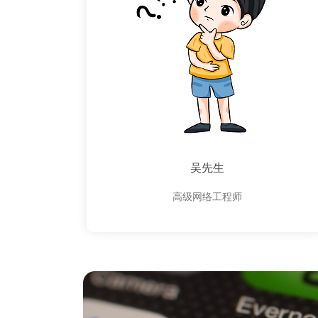
吴先生
高级网络工程师