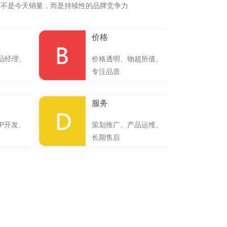
的不是今天销量，而是持续性的品牌竞争力
价格
品经理、
价格透明、物超所值、
专注品质
服务
P开发、
策划推广、产品运维、
长期售后