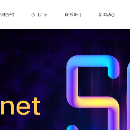
品牌介绍
项目介绍
联系我们
新闻动态