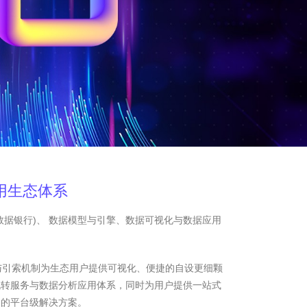
用生态体系
数据银行)、 数据模型与引擎、数据可视化与数据应用
与引索机制为生态用户提供可视化、便捷的自设更细颗
流转服务与数据分析应用体系，同时为用户提供一站式
务的平台级解决方案。